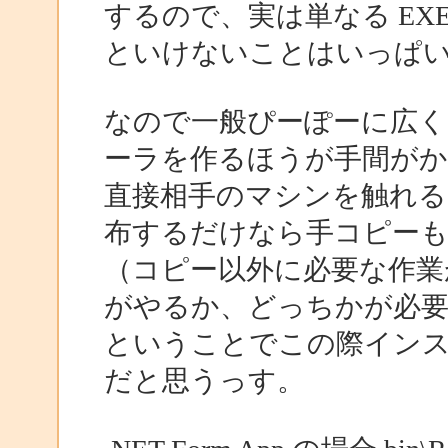
するので、実は単なる EX
といけないことはいっぱ
なので一般ぴーぽーに広く
ーラを作るほうが手間がか
直接相手のマシンを触れる
布するだけなら手コピーも
（コピー以外に必要な作業
がやるか、どっちかが必
ということでこの際イン
だと思うっす。