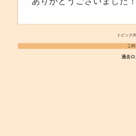
ありがとうございました
トピック内
この
過去ロ