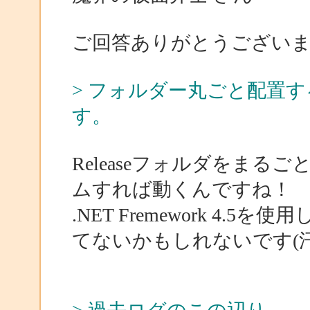
ご回答ありがとうござい
> フォルダー丸ごと配置
す。
Releaseフォルダをま
ムすれば動くんですね！
.NET Fremework 4
てないかもしれないです(汗