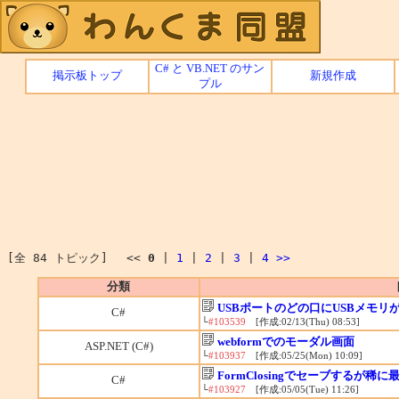
C# と VB.NET のサン
掲示板トップ
新規作成
プル
[全 84 トピック] <<
0
|
1
|
2
|
3
|
4
>>
分類
USBポートのどの口にUSBメモ
C#
└
#103539
[作成:02/13(Thu) 08:53]
webformでのモーダル画面
ASP.NET (C#)
└
#103937
[作成:05/25(Mon) 10:09]
FormClosingでセーブするが稀
C#
└
#103927
[作成:05/05(Tue) 11:26]