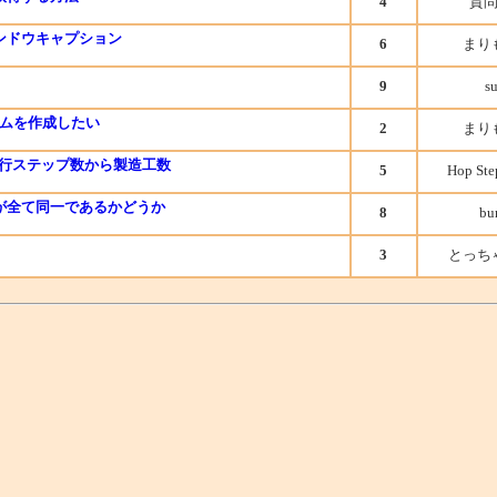
4
質
ンドウキャプション
6
まり
9
s
テムを作成したい
2
まり
実行ステップ数から製造工数
5
Hop Ste
が全て同一であるかどうか
8
bu
3
とっち