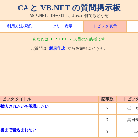
C# と VB.NET の質問掲示板
ASP.NET、C++/CLI、Java 何でもどうぞ
利用方法/規約
ツリー表示
トピック表示
あなたは 01911916 人目の来訪者です
ご質問は
新規作成
からお気軽にどうぞ。
トピック タイトル
記事数
トピッ
リが挿入されたかを認識したい
7
ぼー
7
真田
に最後まで書込まれない
8
T