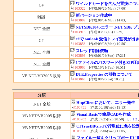
ワイルドカードを含んだ置換につ
C#
└
#103322
[作成:09/23(Mon) 07:06]
新バージョン作成中
雑談
└
#103809
[作成:08/04(Mon) 14:03]
NETSDK1045エラー .NET SDK
.NET 全般
└
#103915
[作成:03/06(Fri) 16:39]
c#で outlook 受信トレイ監視が
C#
└
#103858
[作成:09/08(Mon) 10:56]
スレッド削除依頼
.NET 全般
└
#103898
[作成:01/04(Sun) 17:21]
1ファイルのパスワード付きZIP圧
.NET 全般
└
#103868
[作成:10/21(Tue) 16:51]
DTE.Properties の引数について
VB.NET/VB2005 以降
└
#103860
[作成:09/20(Sat) 10:23]
分類
HttpClientにおいて、エラー発生
.NET 全般
└
#103735
[作成:06/18(Wed) 19:13]
Visual Basicで簡易CADを作成
VB.NET/VB2005 以降
└
#103783
[作成:07/25(Fri) 20:50] [
0
1
2
C1TrueDBGridで行単位に色を
VB.NET/VB2005 以降
└
#103826
[作成:08/06(Wed) 17:05]
ファイル一覧をクリップボードに