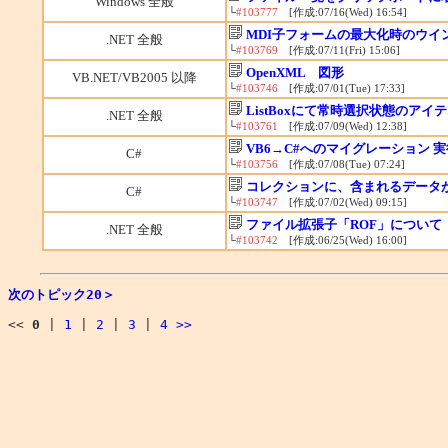
Windows 全般
└
#103777
[作成:07/16(Wed) 16:54]
MDI子フォームの最大化時のウイ
.NET 全般
└
#103769
[作成:07/11(Fri) 15:06]
OpenXML 図形
VB.NET/VB2005 以降
└
#103746
[作成:07/01(Tue) 17:33]
ListBoxにて常時選択状態のアイ
.NET 全般
└
#103761
[作成:07/09(Wed) 12:38]
VB6→C#へのマイグレーション 
C#
└
#103756
[作成:07/08(Tue) 07:24]
コレクションに、含まれるデータ
C#
└
#103747
[作成:07/02(Wed) 09:15]
ファイル拡張子「ROF」について
.NET 全般
└
#103742
[作成:06/25(Wed) 16:00]
次のトピック20＞
<<
0
|
1
|
2
|
3
|
4
>>