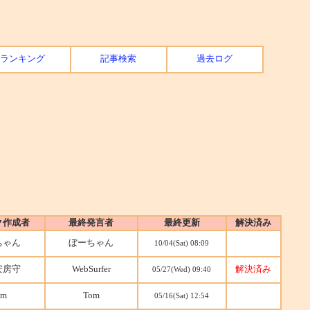
ランキング
記事検索
過去ログ
ク作成者
最終発言者
最終更新
解決済み
ちゃん
ぼーちゃん
10/04(Sat) 08:09
安房守
WebSurfer
解決済み
05/27(Wed) 09:40
om
Tom
05/16(Sat) 12:54