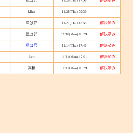
星は昴
解決済み
11/28(Thu) 17:38
kiku
11/28(Thu) 09:30
星は昴
解決済み
11/21(Thu) 15:55
星は昴
解決済み
11/18(Mon) 06:39
星は昴
解決済み
11/14(Thu) 17:41
ken
解決済み
11/11(Mon) 17:01
高橋
解決済み
11/11(Mon) 08:29