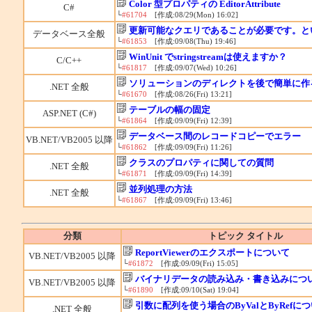
Color 型プロパティの EditorAttribute
C#
└
#61704
[作成:08/29(Mon) 16:02]
更新可能なクエリであることが必要です。と
データベース全般
└
#61853
[作成:09/08(Thu) 19:46]
WinUnit でstringstreamは使えますか？
C/C++
└
#61817
[作成:09/07(Wed) 10:26]
ソリューションのディレクトを後で簡単に作
.NET 全般
└
#61670
[作成:08/26(Fri) 13:21]
テーブルの幅の固定
ASP.NET (C#)
└
#61864
[作成:09/09(Fri) 12:39]
データベース間のレコードコピーでエラー
VB.NET/VB2005 以降
└
#61862
[作成:09/09(Fri) 11:26]
クラスのプロパティに関しての質問
.NET 全般
└
#61871
[作成:09/09(Fri) 14:39]
並列処理の方法
.NET 全般
└
#61867
[作成:09/09(Fri) 13:46]
分類
トピック タイトル
ReportViewerのエクスポートについて
VB.NET/VB2005 以降
└
#61872
[作成:09/09(Fri) 15:05]
バイナリデータの読み込み・書き込みにつ
VB.NET/VB2005 以降
└
#61890
[作成:09/10(Sat) 19:04]
引数に配列を使う場合のByValとByRefに
.NET 全般