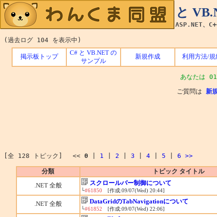
C# と V
ASP.NET、C
(過去ログ 104 を表示中)
C# と VB.NET の
掲示板トップ
新規作成
利用方法/規
サンプル
あなたは 01
ご質問は
新
[全 128 トピック] <<
0
|
1
|
2
|
3
|
4
|
5
|
6
>>
分類
トピック タイトル
スクロールバー制御について
.NET 全般
└
#61850
[作成:09/07(Wed) 20:44]
DataGridのTabNavigationについて
.NET 全般
└
#61852
[作成:09/07(Wed) 22:06]