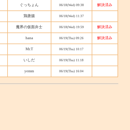
ぐっちょん
解決済み
06/18(Wed) 09:38
鶏唐揚
06/18(Wed) 11:37
魔界の仮面弁士
解決済み
06/18(Wed) 19:59
hana
解決済み
06/19(Thu) 09:26
Mr.T
06/19(Thu) 10:17
いしだ
06/19(Thu) 11:18
yemm
06/19(Thu) 16:04