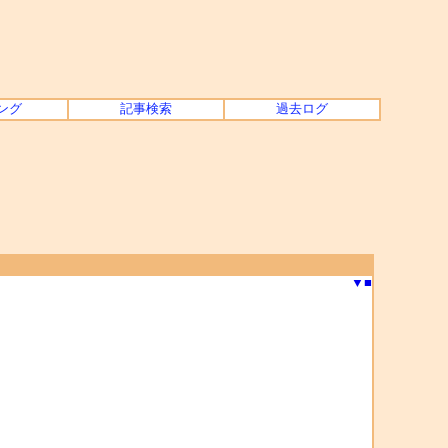
ング
記事検索
過去ログ
▼
■