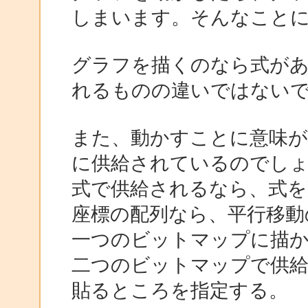
しまいます。そんなこと
グラフを描くのなら式が
れるものの違いではない
また、動かすことに意味
に供給されているのでし
式で供給されるなら、式を
座標の配列なら、平行移動
一つのビットマップに描
二つのビットマップで供給されるな
貼るところを指定する。