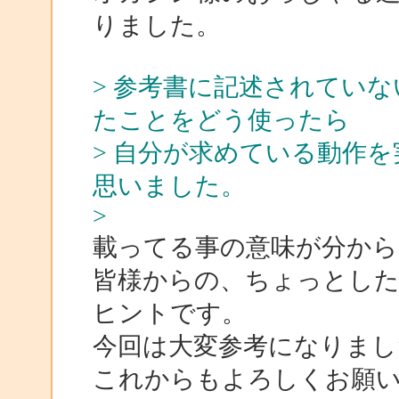
りました。
> 参考書に記述されてい
たことをどう使ったら
> 自分が求めている動作
思いました。
>
載ってる事の意味が分から
皆様からの、ちょっとし
ヒントです。
今回は大変参考になりまし
これからもよろしくお願