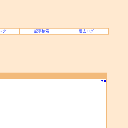
ング
記事検索
過去ログ
▼
■