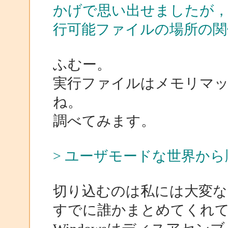
かげで思い出せましたが，リン
行可能ファイルの場所の関
ふむー。
実行ファイルはメモリマ
ね。
調べてみます。
> ユーザモードな世界か
切り込むのは私には大変な
すでに誰かまとめてくれ