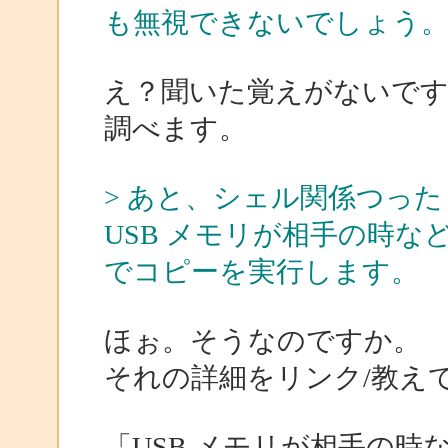
も無視できないでしょう
え？聞いた覚えがないです
調べます。
> あと、シェル関係つっ
USB メモリが相手の時
でコピーを実行します。
ほぉ。そうなのですか。
それの詳細をリンク/教え
「USB メモリが相手の