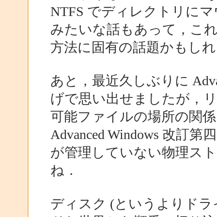
NTFS でディレクトリに
みたいな話もあって，こ
方法に固有の話題かもしれ
あと，最近久しぶりに Advan
げで思い出せましたが，リンカ
可能ファイルの場所の関係
Advanced Windows 
が管理していない物理ス
ね．
ディスク (というよりドラ