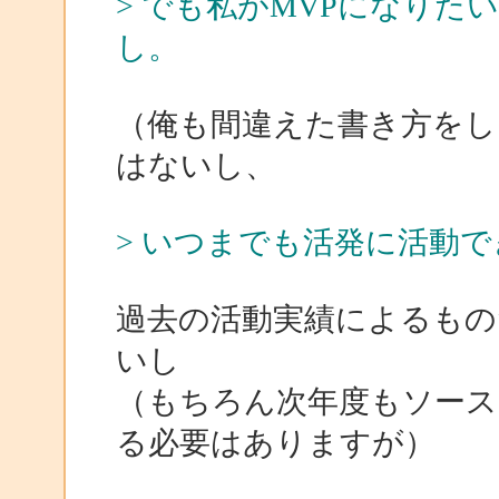
> でも私がMVPになり
し。
（俺も間違えた書き方をし
はないし、
> いつまでも活発に活動
過去の活動実績によるもの
いし
（もちろん次年度もソース
る必要はありますが）