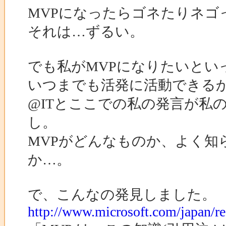
MVPになったらゴネたりネ
それは…ずるい。
でも私がMVPになりたいとい
いつまでも活発に活動できる
@ITとここでの私の発言が私
し。
MVPがどんなものか、よく知
か…。
で、こんなの発見しました。
http://www.microsoft.com/japan/r