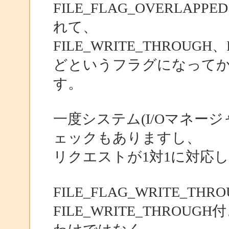
FILE_FLAG_OVERL
れて、
FILE_WRITE_THROUGH、
どというフラグになって
す。
一度システム(I/Oマネー
ェックもありますし、
リクエストが1対1に対応
FILE_FLAG_WRITE_
FILE_WRITE_THRO