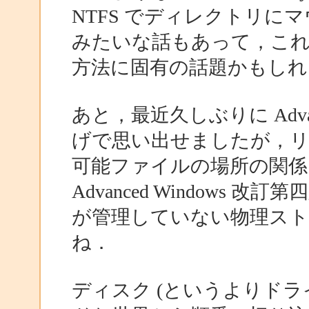
NTFS でディレクトリに
みたいな話もあって，こ
方法に固有の話題かもしれ
あと，最近久しぶりに Advan
げで思い出せましたが，リンカ
可能ファイルの場所の関係
Advanced Windows 
が管理していない物理ス
ね．
ディスク (というよりドラ