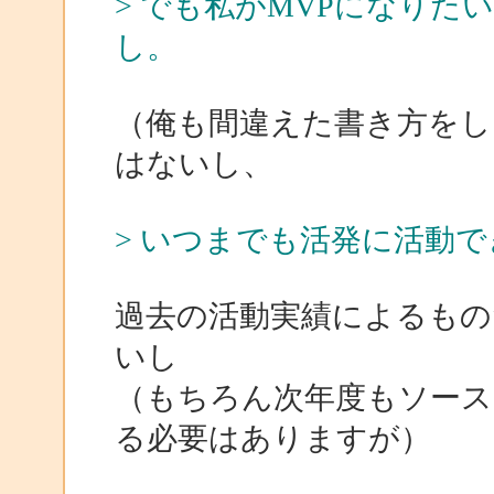
> でも私がMVPになり
し。
（俺も間違えた書き方をし
はないし、
> いつまでも活発に活動
過去の活動実績によるもの
いし
（もちろん次年度もソース
る必要はありますが）