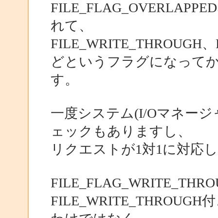
FILE_FLAG_OVERL
れて、
FILE_WRITE_THROUGH、
どというフラグになって
す。
一度システム(I/Oマネー
ェックもありますし、
リクエストが1対1に対応
FILE_FLAG_WRITE_
FILE_WRITE_THRO