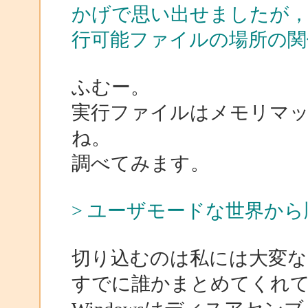
かげで思い出せましたが，リン
行可能ファイルの場所の関
ふむー。
実行ファイルはメモリマ
ね。
調べてみます。
> ユーザモードな世界か
切り込むのは私には大変な
すでに誰かまとめてくれ