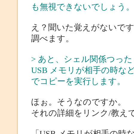
も無視できないでしょう
え？聞いた覚えがないです
調べます。
> あと、シェル関係つっ
USB メモリが相手の時
でコピーを実行します。
ほぉ。そうなのですか。
それの詳細をリンク/教え
「USB メモリが相手の