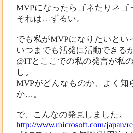
MVPになったらゴネたりネ
それは…ずるい。
でも私がMVPになりたいとい
いつまでも活発に活動できる
@ITとここでの私の発言が私
し。
MVPがどんなものか、よく知
か…。
で、こんなの発見しました。
http://www.microsoft.com/japan/r