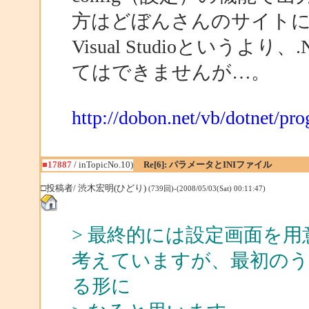
方はどぼんさんのサイト
Visual Studioというより
てはできませんが…。
http://dobon.net/vb/dotnet/pr
■17887
/ inTopicNo.10)
Re[6]: パラメータとINIファイル
□投稿者/ 渋木宏明(ひどり)
(739回)-(2008/05/03(Sat) 00:11:47)
> 最終的には設定画面を
考えていますが、最初の
る形に