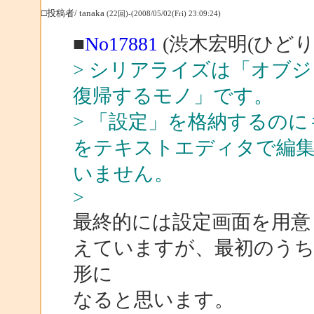
□投稿者/ tanaka
(22回)-(2008/05/02(Fri) 23:09:24)
■
No17881
(渋木宏明(ひどり)
> シリアライズは「オブ
復帰するモノ」です。
> 「設定」を格納するの
をテキストエディタで編
いません。
>
最終的には設定画面を用意
えていますが、最初のう
形に
なると思います。