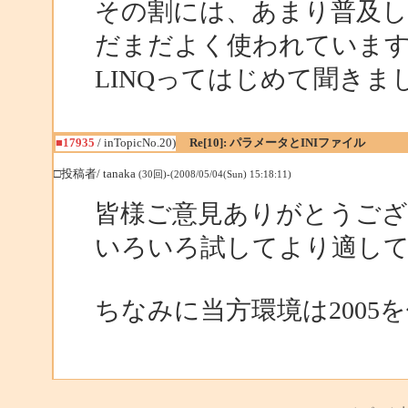
その割には、あまり普及し
だまだよく使われていま
LINQってはじめて聞き
■17935
/ inTopicNo.20)
Re[10]: パラメータとINIファイル
□投稿者/ tanaka
(30回)-(2008/05/04(Sun) 15:18:11)
皆様ご意見ありがとうご
いろいろ試してより適し
ちなみに当方環境は2005