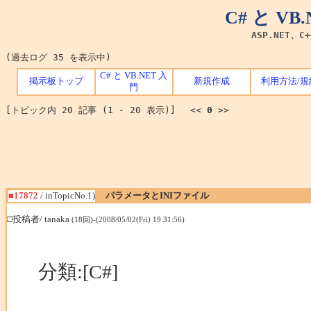
C# と V
ASP.NET、C
(過去ログ 35 を表示中)
C# と VB.NET 入
掲示板トップ
新規作成
利用方法/規
門
[トピック内 20 記事 (1 - 20 表示)] <<
0
>>
■17872
/ inTopicNo.1)
パラメータとINIファイル
□投稿者/ tanaka
(18回)-(2008/05/02(Fri) 19:31:56)
分類:[C#]