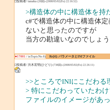
□投稿者/ tanaka
(20回)-(2008/05/02(Fri) 22:16:52)
>構造体の中に構造体を持
c#で構造体の中に構造体
ないと思ったのですが
当方の勘違いなのでしょ
■17881
/ inTopicNo.6)
Re[4]: パラメータとINIファイル
□投稿者/ 渋木宏明(ひどり)
(738回)-(2008/05/02(Fri) 22:26:11)
>>ところでINIにこだわ
> 特にこだわっていたわけ
ファイルのイメージがあ