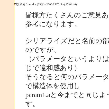
□投稿者/ tanaka
(23回)-(2008/05/03(Sat) 15:04:40)
皆様方たくさんのご意見
参考になります。
シリアライズだと名前の
のですが、
（パラメータというよりは
じで違和感あり）
そうなると何のパラメー
で構造体を使用し
param1.aと今までと
す。