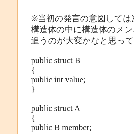
※当初の発言の意図しては
構造体の中に構造体のメン
追うのが大変かなと思って
public struct B
{
public int value;
}
public struct A
{
public B member;