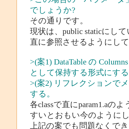
でしょうか?
その通りです。
現状は、public staticに
直に参照させるようにし
>(案1) DataTable の 
として保持する形式にする
>(案2) リフレクション
する。
各classで直にparam1
すいとおもい今のように
上記の案でも問題なくで