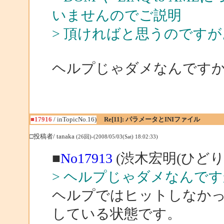
いませんのでご説明
> 頂ければと思うのですが
ヘルプじゃダメなんです
■17916
/ inTopicNo.16)
Re[11]: パラメータとINIファイル
□投稿者/ tanaka
(26回)-(2008/05/03(Sat) 18:02:33)
■
No17913
(渋木宏明(ひどり)
> ヘルプじゃダメなんで
ヘルプではヒットしなか
している状態です。