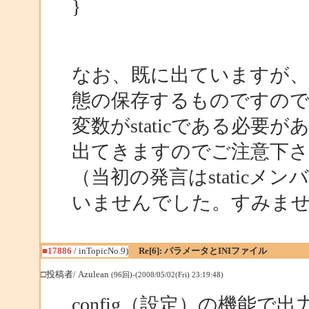
}
なお、既に出ていますが
態の保存するものですので、
変数がstaticである必
出てきますのでご注意下さ
（当初の発言はstatic
いませんでした。すみま
■17886
/ inTopicNo.9)
Re[6]: パラメータとINIファイル
□投稿者/ Azulean
(96回)-(2008/05/02(Fri) 23:19:48)
config（設定）の機能