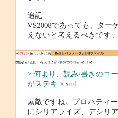
追記
VS2008であっても、ターゲット
えないと考えるべきです
■17925
/ inTopicNo.19)
Re[9]: パラメータとINIファイル
□投稿者/ 倉田 有大
(215回)-(2008/05/04(Sun) 03:18:05)
> 何より、読み/書きの
がステキ＞xml
素敵ですね。プロパティー
にシリアライズ、デシリ