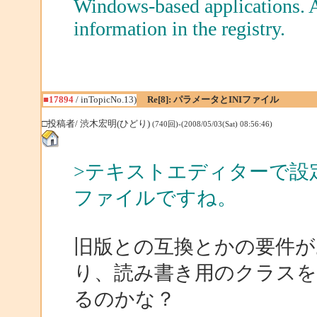
Windows-based applications. Ap
information in the registry.
■17894
/ inTopicNo.13)
Re[8]: パラメータとINIファイル
□投稿者/ 渋木宏明(ひどり)
(740回)-(2008/05/03(Sat) 08:56:46)
>テキストエディターで設
ファイルですね。
旧版との互換とかの要件がある
り、読み書き用のクラスを自
るのかな？