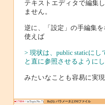
テキストエディタで編集
ません。
逆に、「設定」の手編集を
使えば
> 現状は、public static
と直に参照させるように
みたいなことも容易に実
■17884
/ inTopicNo.7)
Re[5]: パラメータとINIファイル