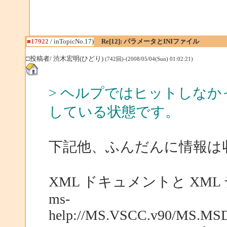
■17922
/ inTopicNo.17)
Re[12]: パラメータとINIファイル
□投稿者/ 渋木宏明(ひどり)
(742回)-(2008/05/04(Sun) 01:02:21)
> ヘルプではヒットしな
している状態です。
下記他、ふんだんに情報は
XML ドキュメントと XML
ms-
help://MS.VSCC.v90/MS.MSDN