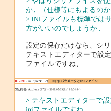
> やはりシリアライズを
か。（仕様等にもよるの
> INIファイルも標準で
方がいいのでしょうか。
設定の保存だけなら、シ
テキストエディターで設定
ファイルですね。
■17891
/ inTopicNo.12)
Re[7]: パラメータとINIファイル
□投稿者/ Azulean
(97回)-(2008/05/03(Sat) 06:04:44)
> テキストエディターで
iniファイルですね。