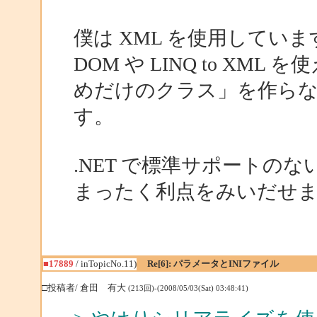
僕は XML を使用していま
DOM や LINQ to X
めだけのクラス」を作ら
す。
.NET で標準サポートのな
まったく利点をみいだせ
■17889
/ inTopicNo.11)
Re[6]: パラメータとINIファイル
□投稿者/ 倉田 有大
(213回)-(2008/05/03(Sat) 03:48:41)