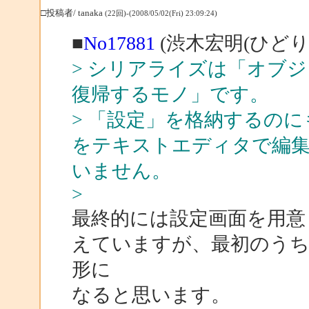
□投稿者/ tanaka
(22回)-(2008/05/02(Fri) 23:09:24)
■
No17881
(渋木宏明(ひどり)
> シリアライズは「オブ
復帰するモノ」です。
> 「設定」を格納するの
をテキストエディタで編
いません。
>
最終的には設定画面を用意
えていますが、最初のう
形に
なると思います。