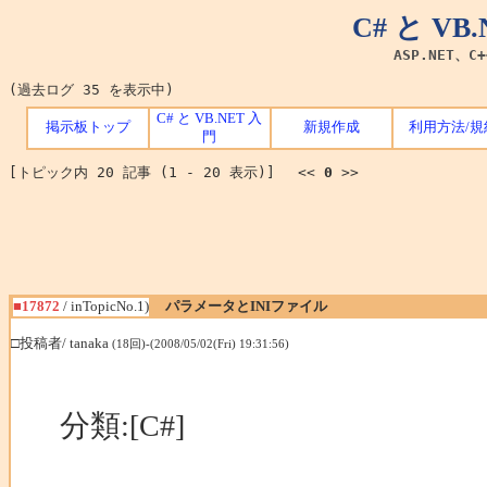
C# と V
ASP.NET、C
(過去ログ 35 を表示中)
C# と VB.NET 入
掲示板トップ
新規作成
利用方法/規
門
[トピック内 20 記事 (1 - 20 表示)] <<
0
>>
■17872
/ inTopicNo.1)
パラメータとINIファイル
□投稿者/ tanaka
(18回)-(2008/05/02(Fri) 19:31:56)
分類:[C#]