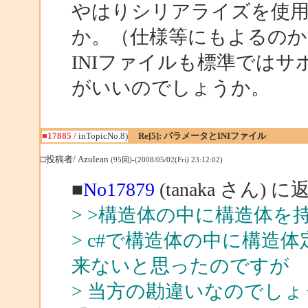
やはりシリアライズを使
か。（仕様等にもよるの
INIファイルも標準ではサ
がいいのでしょうか。
■17885
/ inTopicNo.8)
Re[5]: パラメータとINIファイル
□投稿者/ Azulean
(95回)-(2008/05/02(Fri) 23:12:02)
■
No17879
(tanaka さん) に
> >構造体の中に構造体を
> c#で構造体の中に構造
来ないと思ったのですが
> 当方の勘違いなのでしょ