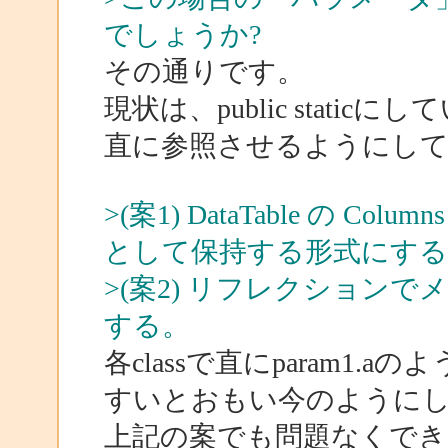
でしょうか?
その通りです。
現状は、public staticに
直に参照させるようにし
>(案1) DataTable の 
として保持する形式にする
>(案2) リフレクション
する。
各classで直にparam1
すいとおもい今のように
上記の案でも問題なくで