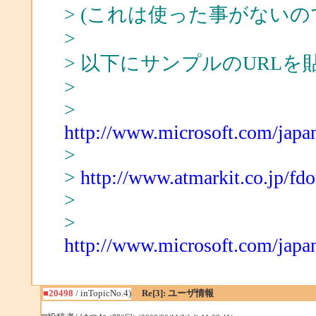
> (これは使った事がない
>
> 以下にサンプルのURL
>
>
http://www.microsoft.com/japan
>
>
http://www.atmarkit.co.jp/fdo
>
>
http://www.microsoft.com/japan
■20498
/ inTopicNo.4)
Re[3]: ユーザ情報