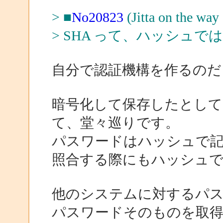
> ■
No20823
(Jitta on the
> SHA って、ハッシュ
自分で認証機構を作るのだ
暗号化して保存したとして
て、堂々巡りです。
パスワードはハッシュで
照合する際にもハッシュで
他のシステムに対するパ
パスワードそのものを取