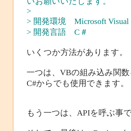
いお願いいたします。
>
> 開発環境 Microsoft Visual S
> 開発言語 C＃
いくつか方法があります。
一つは、VBの組み込み関
C#からでも使用できます。
もう一つは、APIを呼ぶ事