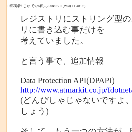
□投稿者/ じゅで
(36回)-(2008/06/11(Wed) 11:40:06)
レジストリにストリング型の
リに書き込む事だけを
考えていました。
と言う事で、追加情報
Data Protection API(DPAPI)
http://www.atmarkit.co.jp/fdotnet
(どんぴしゃじゃないですよ
しょう)
そして、もう一つの方法が、