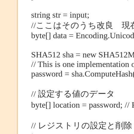
string str = input;
//ここはそのうち改良 現在
byte[] data = Encoding.Unicod
SHA512 sha = new SHA512Ma
// This is one implementation 
password = sha.ComputeHash(
// 設定する値のデータ
byte[] location = password; 
// レジストリの設定と削除