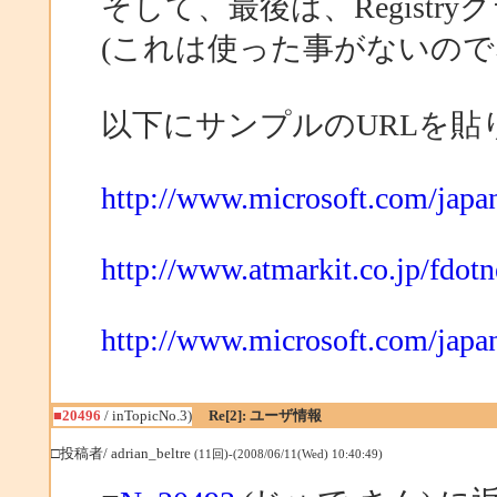
そして、最後は、Regist
(これは使った事がないので
以下にサンプルのURLを貼
http://www.microsoft.com/japan
http://www.atmarkit.co.jp/fdotn
http://www.microsoft.com/japan
■20496
/ inTopicNo.3)
Re[2]: ユーザ情報
□投稿者/ adrian_beltre
(11回)-(2008/06/11(Wed) 10:40:49)