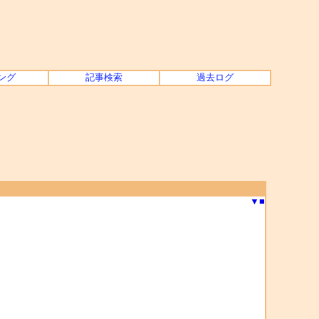
ング
記事検索
過去ログ
▼
■