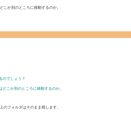
どこか別のところに移動するのか。
るのでしょう？
ダはどこか別のところに移動するのか。
上のフォルダはそのまま残します。