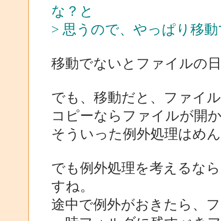
な？と
> 思うので、やっぱり移
移動でないとファイルの
でも、移動だと、ファイ
コピーならファイルが開
そういった例外処理はめ
でも例外処理を考えるな
すね。
途中で例外がおきたら、