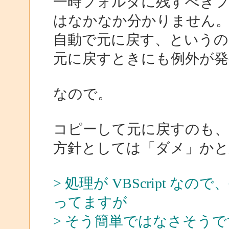
一時フォルダに残すべき
はなかなか分かりません
自動で元に戻す、というの
元に戻すときにも例外が
なので。
コピーして元に戻すのも、
方針としては「ダメ」かと
> 処理が VBScript 
ってますが
> そう簡単ではなさそう