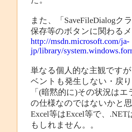
また、「SaveFileDia
保存等のボタンに関わる
http://msdn.microsoft.com/ja-
jp/library/system.windows.fo
単なる個人的な主観ですが
ベントも発生しない・戻
「(暗黙的に)その状況はエ
の仕様なのではないかと
Excel等はExcel等で、.
もしれません。。