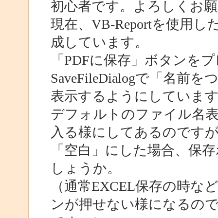
初心者です。よろしくお願
現在、VB-Reportを使
成しています。
「PDFに保存」ボタンを
SaveFileDialogで「
表示するようにしていま
デフォルトのファイル名表
入る様にしてあるのです
「空白」にした場合、保存
しょうか。
（通常EXCEL保存の時
ンが押せない様になるので