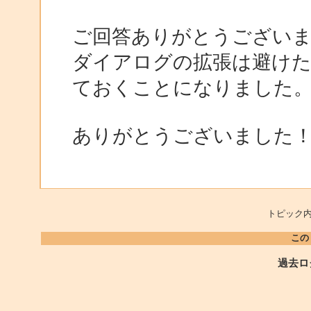
ご回答ありがとうござい
ダイアログの拡張は避け
ておくことになりました
ありがとうございました
トピック内
この
過去ロ