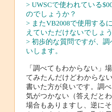
> UWSCで使われている$0
のでしょうか？
> またVB2008で使用
えていただけないでしょ
> 初歩的な質問ですが、
いします。
「調べてもわからない」
てみたんだけどわからな
書いた方が良いです。調べ
気がつかない（答えだと
場合もありますし、逆に