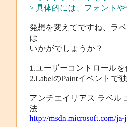
> 具体的には、フォント
発想を変えてですね、ラ
は
いかがでしょうか？
1.ユーザーコントロールを作
2.LabelのPaintイベント
アンチエイリアス ラベル
法
http://msdn.microsoft.com/ja-