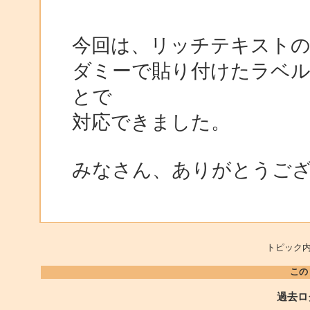
今回は、リッチテキストのGo
ダミーで貼り付けたラベ
とで
対応できました。
みなさん、ありがとうご
トピック内
この
過去ロ