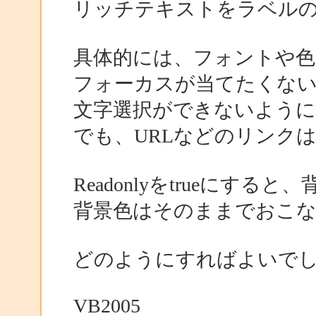
リッチテキストをラベル
具体的には、フォントや色
フォーカスが当てたくな
文字選択ができないよう
でも、URLなどのリンク
Readonlyをtrueにす
背景色はそのままでおこ
どのようにすればよいで
VB2005