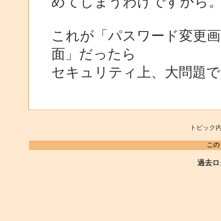
めてしまうわけですから
これが「パスワード変更画
面」だったら
セキュリティ上、大問題で
トピック内
この
過去ロ