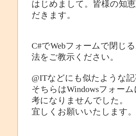
はじめまして。皆様の知恵
だきます。
C#でWebフォームで閉
法をご教示ください。
@ITなどにも似たような
そちらはWindowsフォ
考になりませんでした。
宜しくお願いいたします