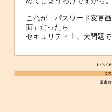
めてしまうわけですから
これが「パスワード変更画
面」だったら
セキュリティ上、大問題で
トピック内
この
過去ロ