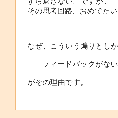
すら返さない。ですか。
その思考回路、おめでたい
なぜ、こういう煽りとし
フィードバックがないの
がその理由です。