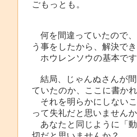
ごもっとも。
何を間違っていたので、
う事をしたから、解決で
ホウレンソウの基本です
結局、じゃんぬさんが間違
ていたのか、ここに書か
それを明らかにしないこ
って失礼だと思いません
あなたと同じように「動
切だと思いませんか？