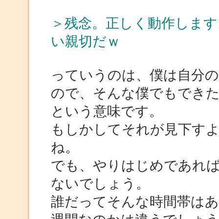
＞残念。正しく動作します
い親切だｗ
っていうのは、僕は自分の
ので、そんな僕でもできた
という意味です。
もしかしてそれが見下す
ね。
でも、やりはじめであれ
ないでしょう。
誰だってそんな時間帯は