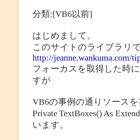
分類:[VB6以前]
はじめまして。
このサイトのライブラリ
http://jeanne.wankuma.com/tip
フォーカスを取得した時に
すが
VB6の事例の通りソース
Private TextBoxes() A
います。