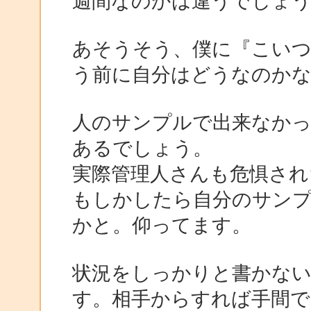
週間なのかは違うでしょ
あそうそう、僕に『こい
う前に自分はどうなのか
人のサンプルで出来なかっ
あるでしょう。
実際管理人さんも危惧され
もしかしたら自分のサン
かと。仰ってます。
状況をしっかりと書かな
す。相手からすれば手間