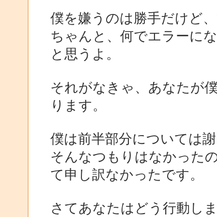
僕を嫌うのは勝手だけど、
ちゃんと、何でエラーに
と思うよ。
それがなきゃ、あなたが僕
ります。
僕は前半部分については謝
そんなつもりはなかった
て申し訳なかったです。
さてあなたはどう行動し