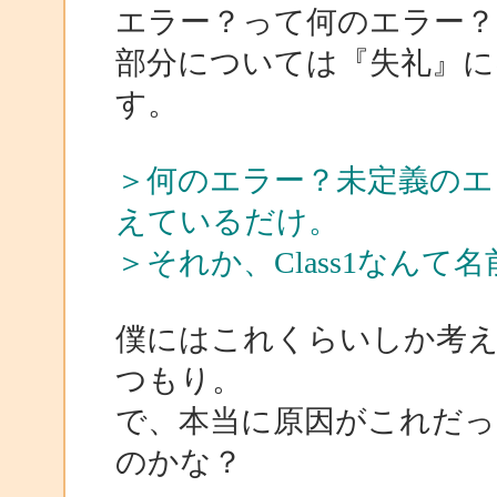
エラー？って何のエラー？
部分については『失礼』
す。
＞何のエラー？未定義のエ
えているだけ。
＞それか、Class1なん
僕にはこれくらいしか考
つもり。
で、本当に原因がこれだ
のかな？