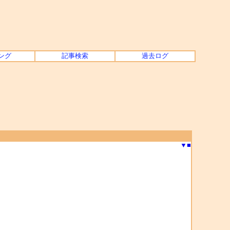
ング
記事検索
過去ログ
▼
■