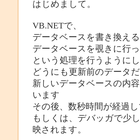
はじめまして。
VB.NETで、
データベースを書き換える
データベースを覗きに行
という処理を行うように
どうにも更新前のデータ
新しいデータベースの内容
います
その後、数秒時間が経過し
もしくは、デバッガで少
映されます。