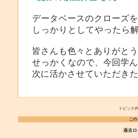
データベースのクローズ
しっかりとしてやったら
皆さんも色々とありがと
せっかくなので、今回学ん
次に活かさせていただき
トピック内
この
過去ロ