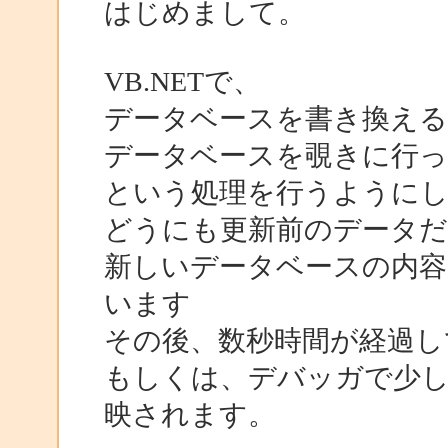
はじめまして。
VB.NETで、
データベースを書き換える
データベースを覗きに行
という処理を行うように
どうにも更新前のデータ
新しいデータベースの内容
います
その後、数秒時間が経過し
もしくは、デバッガで少
映されます。