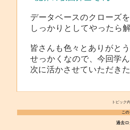
データベースのクローズ
しっかりとしてやったら
皆さんも色々とありがと
せっかくなので、今回学ん
次に活かさせていただき
トピック内
この
過去ロ