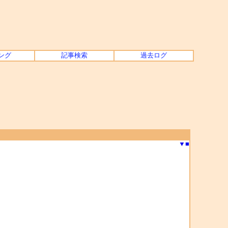
ング
記事検索
過去ログ
▼
■