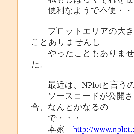
便利なようで不便・・・そ
プロットエリアの大きさ
ことありませんし
やったこともありません
た。
最近は、NPlotと言う
ソースコードが公開され
合、なんとかなるの
で・・・
本家
http://www.nplot