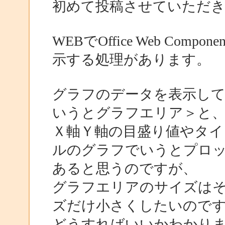
初めて投稿させていただ
WEBでOffice Web Co
示する処理があります。
グラフのデータを表示し
いうとグラフエリア＞と
Ｘ軸Ｙ軸の目盛り値やタイ
ルのグラフでいうとプロ
あると思うのですが、
グラフエリアのサイズは
ズだけ小さくしたいので
どうすればいいかわかり