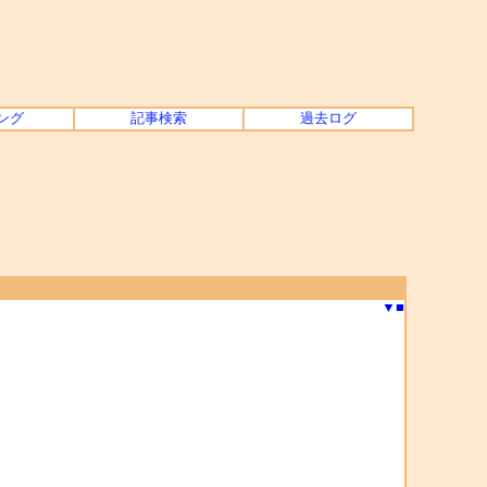
ング
記事検索
過去ログ
▼
■