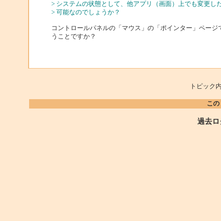
> システムの状態として、他アプリ（画面）上でも変更し
> 可能なのでしょうか？
コントロールパネルの「マウス」の「ポインター」ページ
うことですか？
トピック内
この
過去ロ