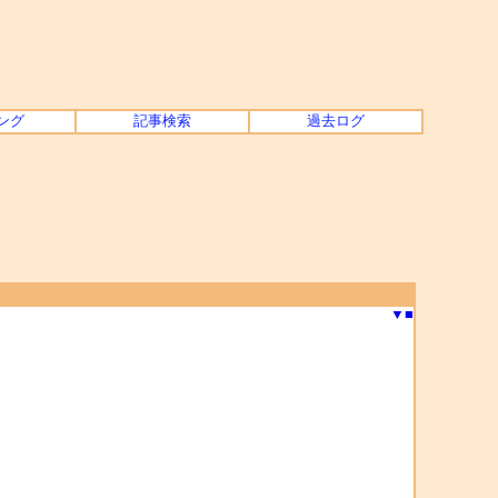
ング
記事検索
過去ログ
▼
■