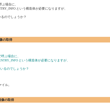
で呼ぶ場合に、
ACHE_ENTRY_INFO という構造体が必要になりますが、
いるのでしょうか？
た画像の取得
Iで呼ぶ場合に、
CACHE_ENTRY_INFO という構造体が必要になりますが、
しているのでしょうか？
ファイル。
した画像の取得