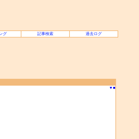
ング
記事検索
過去ログ
▼
■