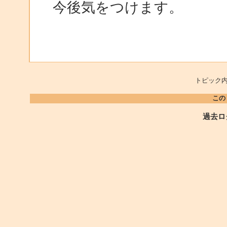
今後気をつけます。
トピック内
この
過去ロ