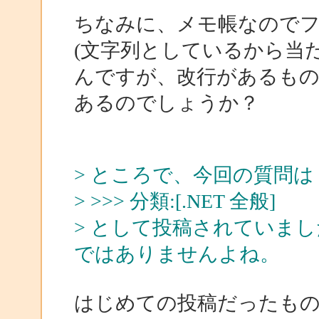
ちなみに、メモ帳なので
(文字列としているから当
んですが、改行があるもの
あるのでしょうか？
> ところで、今回の質問は
> >>> 分類:[.NET 全般]
> として投稿されていました
ではありませんよね。
はじめての投稿だったも