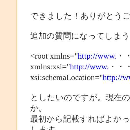
できました！ありがとう
追加の質問になってしま
<root xmlns="
http://www.
・
xmlns:xsi="
http://www.
・・・
xsi:schemaLocation="
http://
としたいのですが。現在
か。
最初から記載すればよか
します。