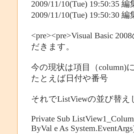
2009/11/10(Tue) 19:50:3
2009/11/10(Tue) 19:50:3
<pre><pre>Visual Bas
だきます。
今の現状は項目（colum
たとえば日付や番号
それでListViewの並び
Private Sub ListView1_Colum
ByVal e As System.EventArgs