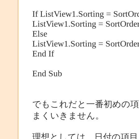
If ListView1.Sorting = SortO
ListView1.Sorting = SortOrde
Else
ListView1.Sorting = SortOrde
End If
End Sub
でもこれだと一番初めの項
まくいきません。
理想としては、日付の項目