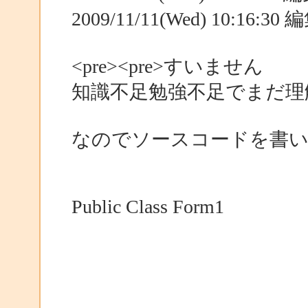
2009/11/11(Wed) 10:16:3
<pre><pre>すいません
知識不足勉強不足でまだ理
なのでソースコードを書
Public Class Form1