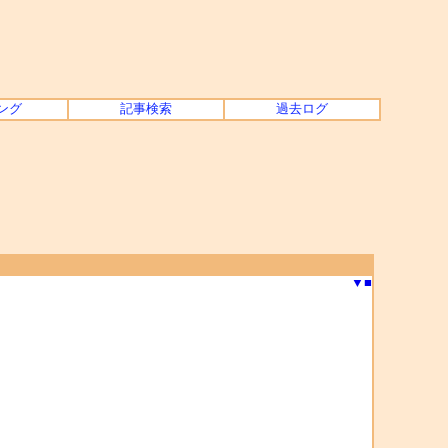
ング
記事検索
過去ログ
▼
■