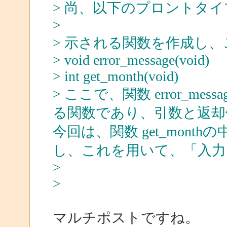
> 尚、以下のプロントタ
>
> 示される関数を作成し
> void error_message(void)
> int get_month(void)
> ここで、関数 error_m
る関数であり、引数と返却
今回は、関数 get_monthの中
し、これを用いて、「入力
>
>
マルチポストですね。