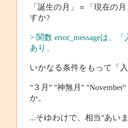
「誕生の月」＝「現在の月
すか?
> 関数 error_messa
あり、
いかなる条件をもって「入
"３月" "神無月" "Nove
か。
...そゆわけで、相当"あい