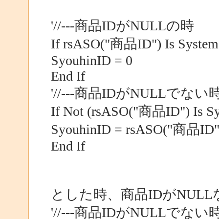
'//---商品IDがNULLの時
If rsASO("商品ID") Is System
SyouhinID = 0
End If
'//---商品IDがNULLでない
If Not (rsASO("商品ID") Is S
SyouhinID = rsASO("商品ID")
End If
とした時、商品IDがNUL
'//---商品IDがNULLでない