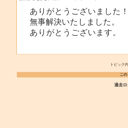
ありがとうございました
無事解決いたしました。
ありがとうございます。
トピック内
この
過去ロ