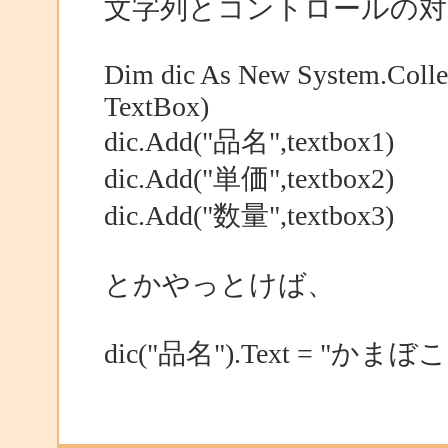
文字列とコントロールの対
Dim dic As New System.Collec
TextBox)
dic.Add("品名",textbox1)
dic.Add("単価",textbox2)
dic.Add("数量",textbox3)
とかやっとけば、
dic("品名").Text = "かまぼこ