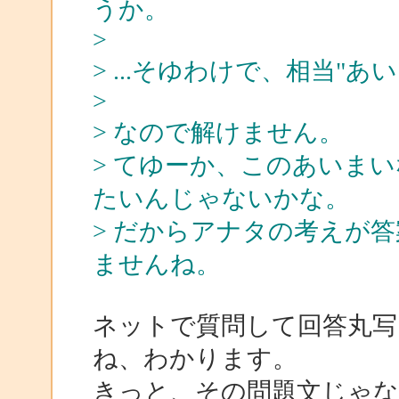
うか。
>
> ...そゆわけで、相当"
>
> なので解けません。
> てゆーか、このあいま
たいんじゃないかな。
> だからアナタの考えが
ませんね。
ネットで質問して回答丸写
ね、わかります。
きっと、その問題文じゃ