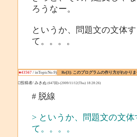
ろうなー。
というか、問題文の文体す
て。。。。
■43567
/ inTopicNo.9)
Re[3]: このプログラムの作り方がわかりません
□投稿者/ みきぬ
(647回)-(2009/11/12(Thu) 18:28:26)
# 脱線
> というか、問題文の文
て。。。。