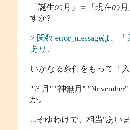
「誕生の月」＝「現在の月
すか?
> 関数 error_messa
あり、
いかなる条件をもって「入
"３月" "神無月" "Nove
か。
...そゆわけで、相当"あい