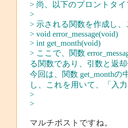
> 尚、以下のプロントタ
>
> 示される関数を作成し
> void error_message(void)
> int get_month(void)
> ここで、関数 error_m
る関数であり、引数と返却
今回は、関数 get_monthの中
し、これを用いて、「入力
>
>
マルチポストですね。