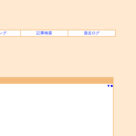
ング
記事検索
過去ログ
▼
■