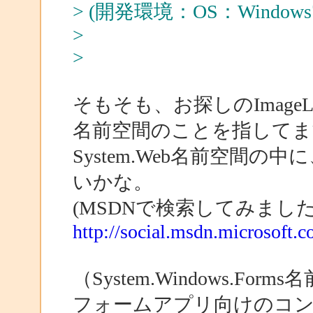
> (開発環境：OS：Windows7 
>
>
そもそも、お探しのImageList
名前空間のことを指してま
System.Web名前空間の中
いかな。
(MSDNで検索してみまし
http://social.msdn.microsoft.
（System.Windows.Fo
フォームアプリ向けのコ