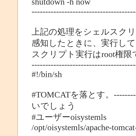
shutdown -h now
--------------------------------------
上記の処理をシェルスクリ
感知したときに、実行して
スクリプト実行はroot権限
--------------------------------------
#!/bin/sh
#TOMCATを落とす。------------
いでしょう
#ユーザーoisystemls
/opt/oisystemls/apache-tomcat