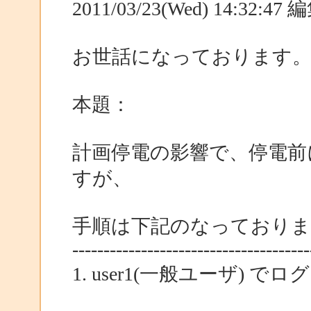
2011/03/23(Wed) 14:32:4
お世話になっております
本題：
計画停電の影響で、停電前
すが、
手順は下記のなっておりま
--------------------------------------
1. user1(一般ユーザ) 