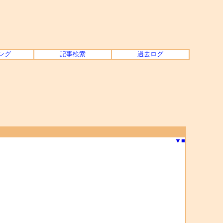
ング
記事検索
過去ログ
▼
■