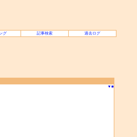
ング
記事検索
過去ログ
▼
■