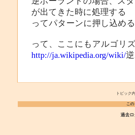
逆ポーランドの場合、スタ
が出てきた時に処理する
ってパターンに押し込め
って、ここにもアルゴリ
http://ja.wikipedia.org/wiki/
逆
トピック内
この
過去ロ