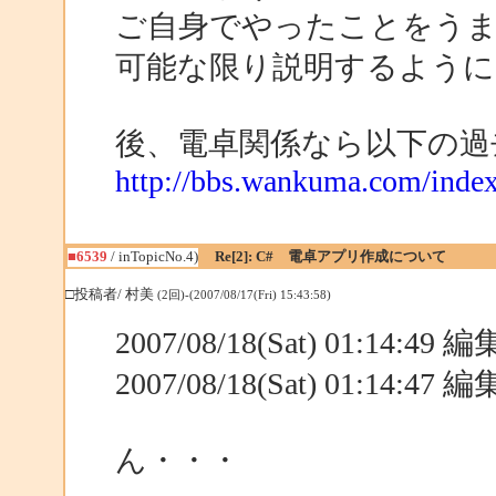
ご自身でやったことをうま
可能な限り説明するよう
後、電卓関係なら以下の過
http://bbs.wankuma.com/ind
■6539
/ inTopicNo.4)
Re[2]: C# 電卓アプリ作成について
□投稿者/ 村美
(2回)-(2007/08/17(Fri) 15:43:58)
2007/08/18(Sat) 01:14:49
2007/08/18(Sat) 01:14:47
ん・・・