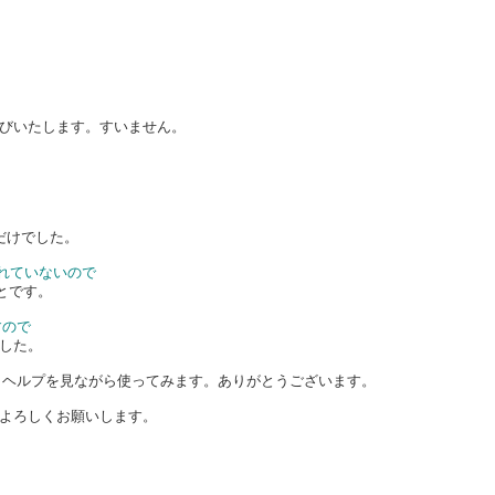
びいたします。すいません。
るだけでした。
れていないので
とです。
すので
した。
した。ヘルプを見ながら使ってみます。ありがとうございます。
よろしくお願いします。