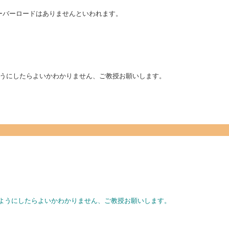
)はオーバーロードはありませんといわれます。
うにしたらよいかわかりません、ご教授お願いします。
のようにしたらよいかわかりません、ご教授お願いします。