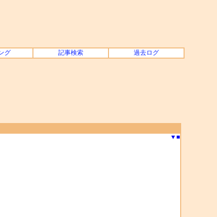
ング
記事検索
過去ログ
▼
■