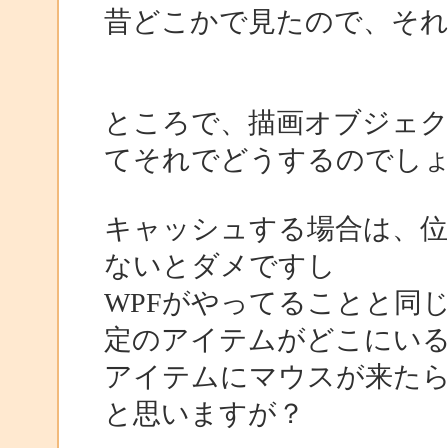
昔どこかで見たので、そ
ところで、描画オブジェクト(
てそれでどうするのでし
キャッシュする場合は、位
ないとダメですし
WPFがやってることと同
定のアイテムがどこにい
アイテムにマウスが来た
と思いますが？