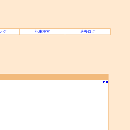
ング
記事検索
過去ログ
▼
■