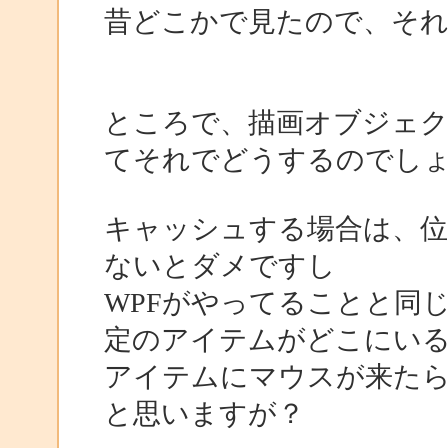
昔どこかで見たので、そ
ところで、描画オブジェクト(
てそれでどうするのでし
キャッシュする場合は、位
ないとダメですし
WPFがやってることと同
定のアイテムがどこにい
アイテムにマウスが来た
と思いますが？