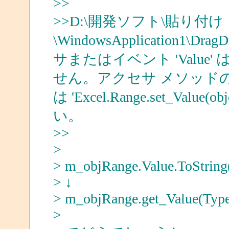
>>
>>D:\開発ソフト\貼り付け
\WindowsApplication1\
サまたはイベント 'Valu
せん。アクセサ メソッドの 'Excel.
は 'Excel.Range.set_Valu
い。
>>
>
> m_objRange.Value.ToString(
> ↓
> m_objRange.get_Value(Type.
>