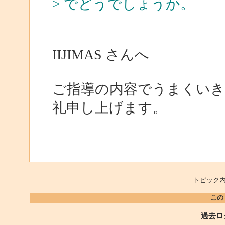
> でどうでしょうか。
IIJIMAS さんへ
ご指導の内容でうまくいき
礼申し上げます。
トピック内
この
過去ロ