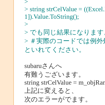
>
> string strCelValue = ((Exce
1]).Value.ToString();
>
> でも同じ結果になります
> ＃実際のコードでは例
といれてください。
subaruさんへ
有難うございます。
string strCelValue = m_objR
上記に変えると、
次のエラーがでます。