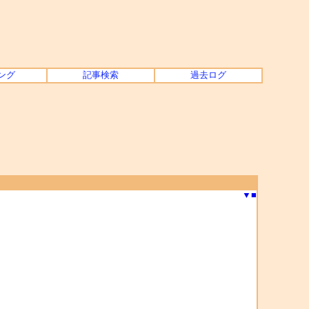
ング
記事検索
過去ログ
▼
■