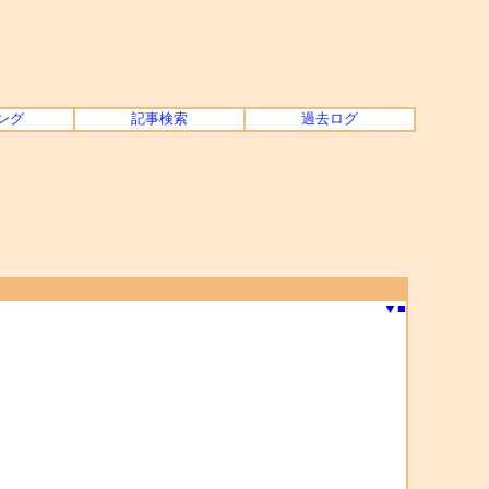
ング
記事検索
過去ログ
▼
■